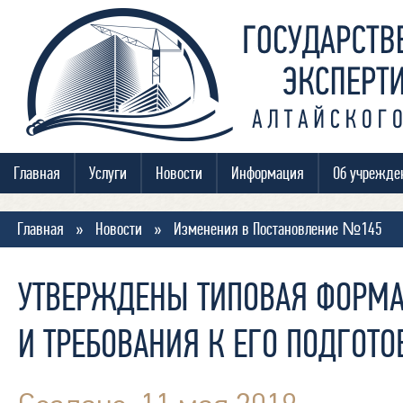
Главная
Услуги
Новости
Информация
Об учрежде
Главная
»
Новости
»
Изменения в Постановление №145
УТВЕРЖДЕНЫ ТИПОВАЯ ФОРМА
И ТРЕБОВАНИЯ К ЕГО ПОДГОТО