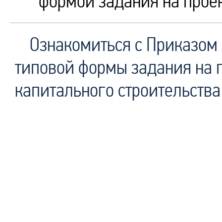
формой задания на прое
Ознакомиться с Приказом
типовой формы задания на 
капитального строительства