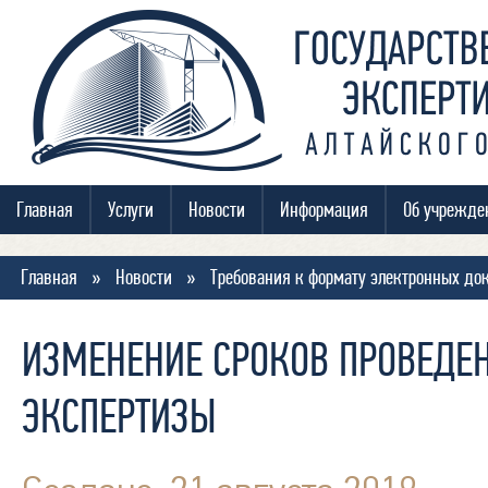
Главная
Услуги
Новости
Информация
Об учрежде
Главная
»
Новости
»
Требования к формату электронных до
ИЗМЕНЕНИЕ СРОКОВ ПРОВЕДЕ
ЭКСПЕРТИЗЫ