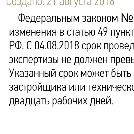
Создано: 21 августа 2018
Федеральным законом №34
изменения в статью 49 пунк
РФ. С 04.08.2018 срок пров
экспертизы не должен превы
Указанный срок может быть
застройщика или техническо
двадцать рабочих дней.