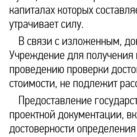
капиталах которых составля
утрачивает силу.
В связи с изложенным, до
Учреждение для получения 
проведению проверки досто
стоимости, не подлежит рас
Предоставление государст
проектной документации, в
достоверности определения