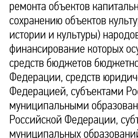
ремонта объектов капитальн
сохранению объектов культ
истории и культуры) народо
финансирование которых ос
средств бюджетов бюджетно
Федерации, средств юридич
Федерацией, субъектами Ро
муниципальными образован
Российской Федерации, суб
муниципальных образований