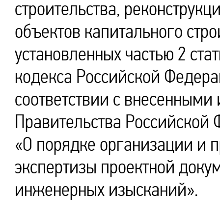
строительства, реконструкц
объектов капитального строи
установленных частью 2 стат
кодекса Российской Федерац
соответствии с внесенными
Правительства Российской 
«О порядке организации и 
экспертизы проектной докум
инженерных изысканий».