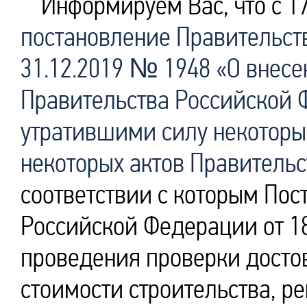
Информируем Вас, что с 17
постановление Правительст
31.12.2019 № 1948 «О внесе
Правительства Российской 
утратившими силу некоторы
некоторых актов Правитель
соответствии с которым Пос
Российской Федерации от 1
проведения проверки досто
стоимости строительства, р